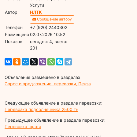
Услуги
Автор
НЛТК
Сообщение автору
Телефон
+7 (920) 2440302
Размещено
02.07.2026 10:52
Показов
cегодня: 4, всего:
201
Объявление размещено в разделах:
Спрос и предложение: перевозки, Пенза
Следующее объявление в разделе перевозки:
Перевозка подсолнечника 2500 тн
Предыдущее объявление в разделе перевозки:
Перевозка шрота