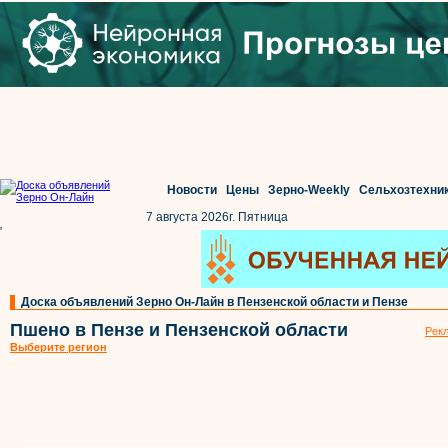
Новости
Цены
Зерно-Weekly
Сельхозтехни
7 августа 2026г. Пятница
'
Доска объявлений Зерно Он-Лайн в Пензенской области и Пензе
Пшено в Пензе и Пензенской области
Рекл
Выберите регион