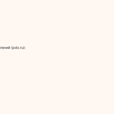
ений (pdo.ru):